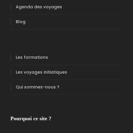
Agenda des voyages
Blog
Les formations
Les voyages initiatiques
Qui sommes-nous ?
Pourquoi ce site ?