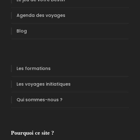
Agenda des voyages
Blog
Les formations
Les voyages initiatiques
Qui sommes-nous ?
Pourquoi ce site ?