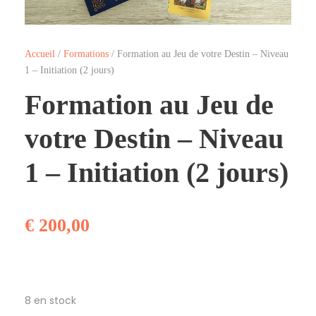
Accueil
/
Formations
/ Formation au Jeu de votre Destin – Niveau
1 – Initiation (2 jours)
Formation au Jeu de
votre Destin – Niveau
1 – Initiation (2 jours)
€
200,00
8 en stock