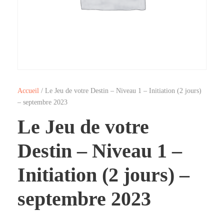
Accueil
/ Le Jeu de votre Destin – Niveau 1 – Initiation (2 jours)
– septembre 2023
Le Jeu de votre
Destin – Niveau 1 –
Initiation (2 jours) –
septembre 2023