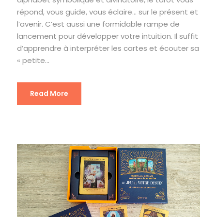
répond, vous guide, vous éclaire… sur le présent et
l’avenir. C’est aussi une formidable rampe de
lancement pour développer votre intuition. Il suffit
d’apprendre à interpréter les cartes et écouter sa
« petite...
Read More