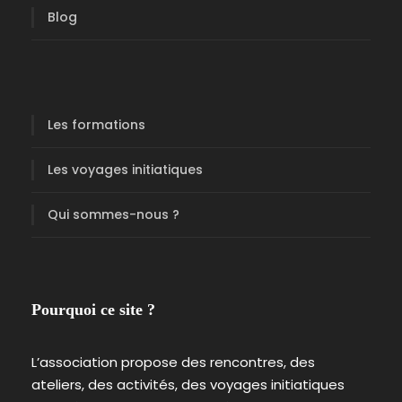
Blog
Les formations
Les voyages initiatiques
Qui sommes-nous ?
Pourquoi ce site ?
L’association propose des rencontres, des
ateliers, des activités, des voyages initiatiques