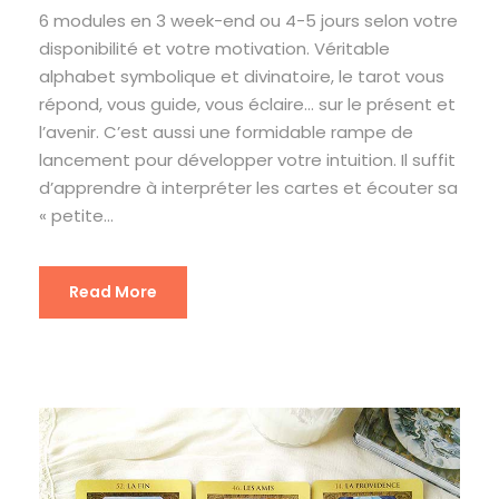
6 modules en 3 week-end ou 4-5 jours selon votre
disponibilité et votre motivation. Véritable
alphabet symbolique et divinatoire, le tarot vous
répond, vous guide, vous éclaire… sur le présent et
l’avenir. C’est aussi une formidable rampe de
lancement pour développer votre intuition. Il suffit
d’apprendre à interpréter les cartes et écouter sa
« petite...
Read More