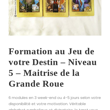
Formation au Jeu de
votre Destin – Niveau
5 – Maitrise de la
Grande Roue
6 modules en 3 week-end ou 4-5 jours selon votre
disponibilité et votre motivation. Véritable
alphabet symbolique et divinatoire, le tarot vous