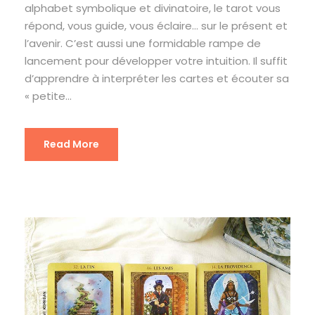
alphabet symbolique et divinatoire, le tarot vous
répond, vous guide, vous éclaire… sur le présent et
l’avenir. C’est aussi une formidable rampe de
lancement pour développer votre intuition. Il suffit
d’apprendre à interpréter les cartes et écouter sa
« petite...
Read More