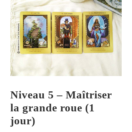
Niveau 5 – Maîtriser
la grande roue (1
jour)