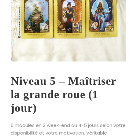
Niveau 5 – Maîtriser
la grande roue (1
jour)
6 modules en 3 week-end ou 4-5 jours selon votre
disponibilité et votre motivation. Véritable