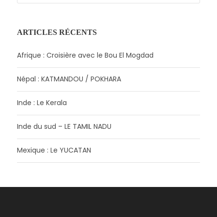
ARTICLES RÉCENTS
Afrique : Croisière avec le Bou El Mogdad
Népal : KATMANDOU / POKHARA
Inde : Le Kerala
Inde du sud – LE TAMIL NADU
Mexique : Le YUCATAN