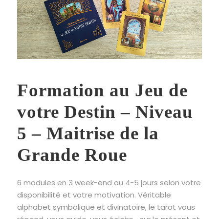
Formation au Jeu de
votre Destin – Niveau
5 – Maitrise de la
Grande Roue
6 modules en 3 week-end ou 4-5 jours selon votre
disponibilité et votre motivation. Véritable
alphabet symbolique et divinatoire, le tarot vous