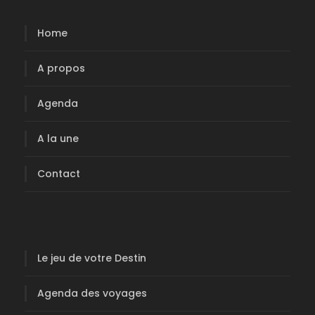
Home
A propos
Agenda
A la une
Contact
Le jeu de votre Destin
Agenda des voyages