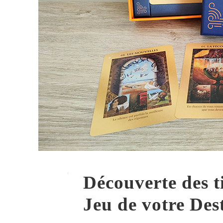
Découverte des t
Jeu de votre Dest