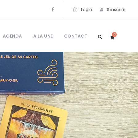
Login
S'inscrire
0
AGENDA
A LA UNE
CONTACT