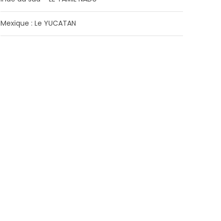
Mexique : Le YUCATAN