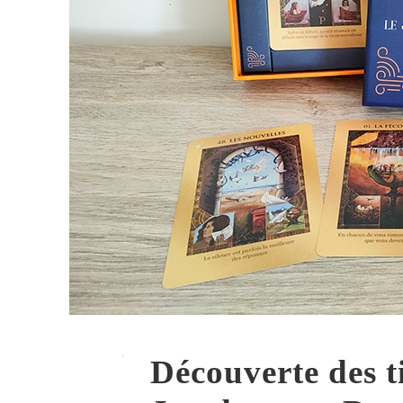
Découverte des t