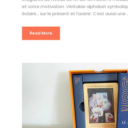
et votre motivation. Véritable alphabet symbolique
éclaire… sur le présent et l’avenir. C’est aussi une...
Read More