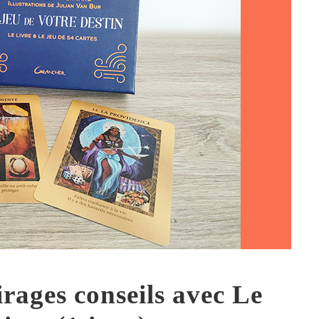
irages conseils avec Le