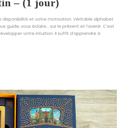
in – (1 jour)
disponibilité et votre motivation. Véritable alphabet
us guide, vous éclaire… sur le présent et l’avenir. C’est
lopper votre intuition. Il suffit d’apprendre à