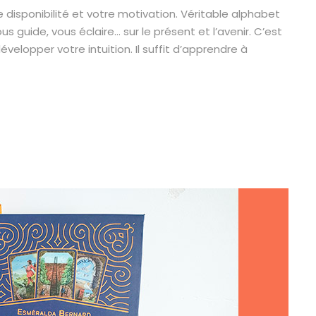
disponibilité et votre motivation. Véritable alphabet
us guide, vous éclaire… sur le présent et l’avenir. C’est
lopper votre intuition. Il suffit d’apprendre à