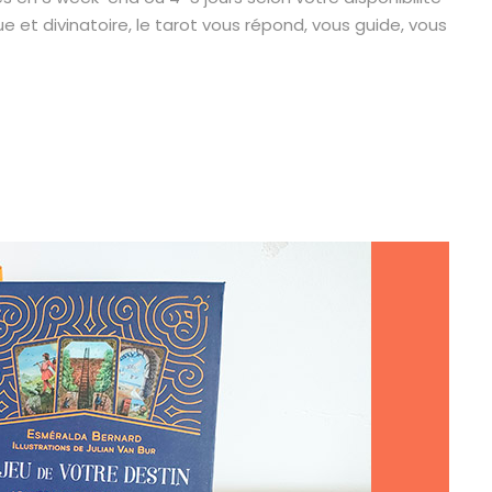
 et divinatoire, le tarot vous répond, vous guide, vous